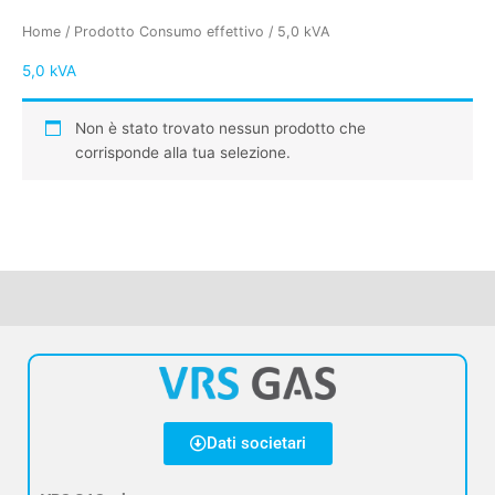
Home
/ Prodotto Consumo effettivo / 5,0 kVA
5,0 kVA
Non è stato trovato nessun prodotto che
corrisponde alla tua selezione.
Dati societari