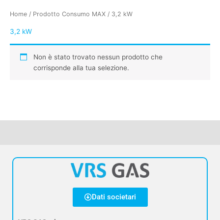
Home
/ Prodotto Consumo MAX / 3,2 kW
3,2 kW
Non è stato trovato nessun prodotto che
corrisponde alla tua selezione.
Dati societari