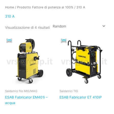
Home
/ Prodotto Fattore di potenza al 100% / 310 A
310 A
Visualizzazione di 4 risultati
Saldatrici filo MIG/MAG
Saldatrici TIG
ESAB Fabricator EM401i –
ESAB Fabricator ET 410iP
acqua