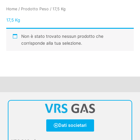
Home
/ Prodotto Peso / 17,5 Kg
17,5 Kg
Non è stato trovato nessun prodotto che
corrisponde alla tua selezione.
Dati societari