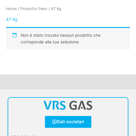
Home
/ Prodotto Peso / 47 Kg
47 Kg
Non è stato trovato nessun prodotto che
corrisponde alla tua selezione.
Dati societari