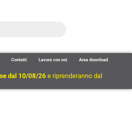
Contatti
Lavora con noi
Area download
ese dal 10/08/26
e riprenderanno dal