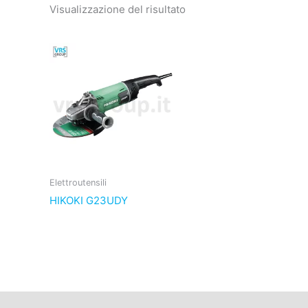
Visualizzazione del risultato
Elettroutensili
HIKOKI G23UDY