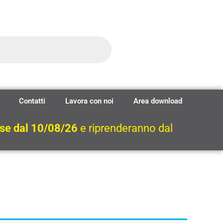
Contatti
Lavora con noi
Area download
ese dal 10/08/26
e riprenderanno dal