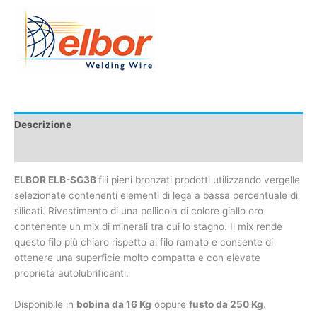
Descrizione
Caratteristiche tecniche
ELBOR ELB-SG3B
fili pieni bronzati prodotti utilizzando vergelle
selezionate contenenti elementi di lega a bassa percentuale di
silicati. Rivestimento di una pellicola di colore giallo oro
contenente un mix di minerali tra cui lo stagno. Il mix rende
questo filo più chiaro rispetto al filo ramato e consente di
ottenere una superficie molto compatta e con elevate
proprietà autolubrificanti.
Disponibile in
bobina da 16 Kg
oppure
fusto da 250 Kg
.