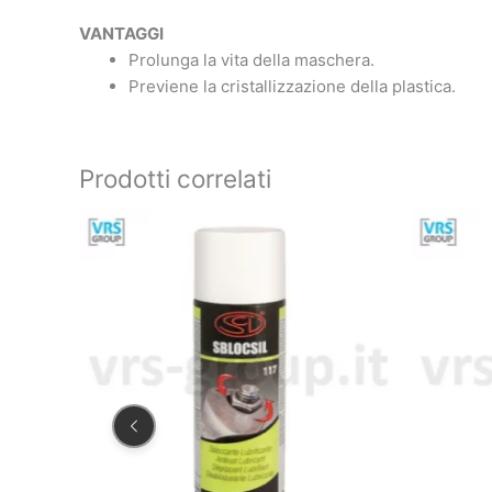
VANTAGGI
Prolunga la vita della maschera.
Previene la cristallizzazione della plastica.
Prodotti correlati