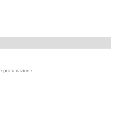
ole profumazione.