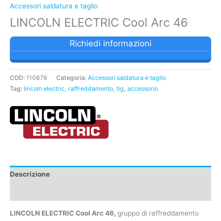
Accessori saldatura e taglio
LINCOLN ELECTRIC Cool Arc 46
Richiedi informazioni
COD:
110876
Categoria:
Accessori saldatura e taglio
Tag:
lincoln electric
,
raffreddamento
,
tig
,
accessorio
Descrizione
Caratteristiche tecniche
LINCOLN ELECTRIC Cool Arc 46,
gruppo di raffreddamento