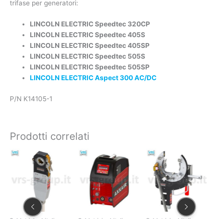
trifase per generatori:
LINCOLN ELECTRIC Speedtec 320CP
LINCOLN ELECTRIC Speedtec 405S
LINCOLN ELECTRIC Speedtec 405SP
LINCOLN ELECTRIC Speedtec 505S
LINCOLN ELECTRIC Speedtec 505SP
LINCOLN ELECTRIC Aspect 300 AC/DC
P/N K14105-1
Prodotti correlati