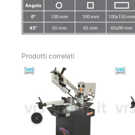
Prodotti correlati