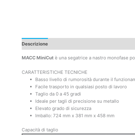
Descrizione
Caratteristiche tecniche
MACC MiniCut
è una segatrice a nastro monofase po
CARATTERISTICHE TECNICHE
Basso livello di rumorosità durante il funzion
Facile trasporto in qualsiasi posto di lavoro
Taglio da 0 a 45 gradi
Ideale per tagli di precisione su metallo
Elevato grado di sicurezza
Imballo: 724 mm x 381 mm x 458 mm
Capacità di taglio