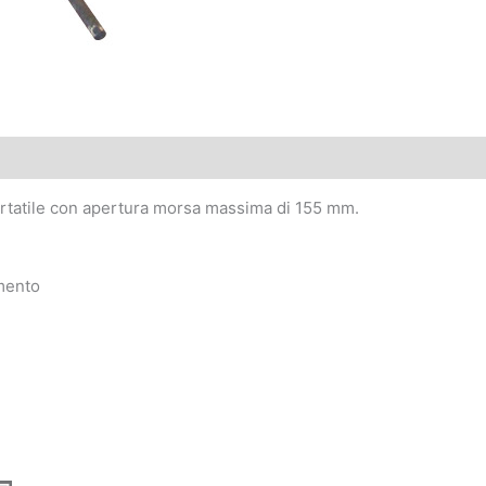
rtatile con apertura morsa massima di 155 mm.
amento