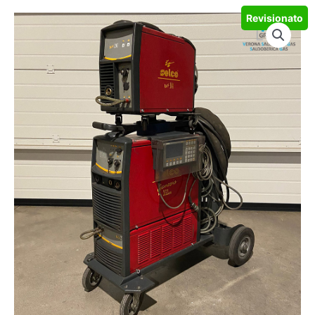
Revisionato