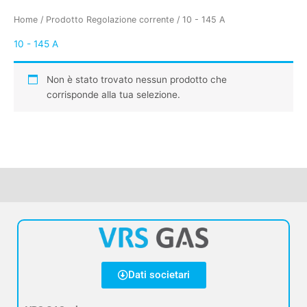
Home
/ Prodotto Regolazione corrente / 10 - 145 A
10 - 145 A
Non è stato trovato nessun prodotto che
corrisponde alla tua selezione.
Dati societari