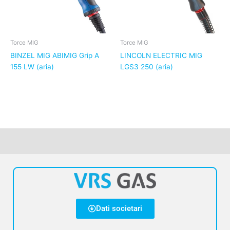
Torce MIG
Torce MIG
BINZEL MIG ABIMIG Grip A
LINCOLN ELECTRIC MIG
155 LW (aria)
LGS3 250 (aria)
Dati societari