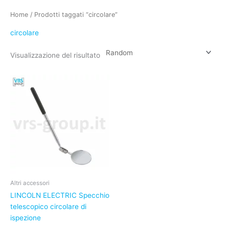
Home
/ Prodotti taggati “circolare”
circolare
Visualizzazione del risultato
Altri accessori
LINCOLN ELECTRIC Specchio
telescopico circolare di
ispezione