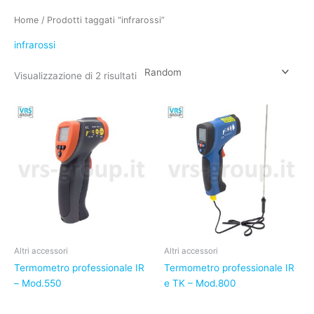
Home
/ Prodotti taggati “infrarossi”
infrarossi
Visualizzazione di 2 risultati
Altri accessori
Altri accessori
Termometro professionale IR
Termometro professionale IR
– Mod.550
e TK – Mod.800