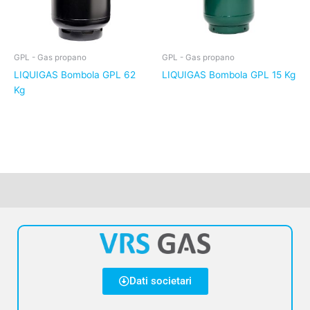
GPL - Gas propano
GPL - Gas propano
LIQUIGAS Bombola GPL 62
LIQUIGAS Bombola GPL 15 Kg
Kg
Dati societari