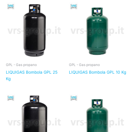
GPL - Gas propano
GPL - Gas propano
LIQUIGAS Bombola GPL 25
LIQUIGAS Bombola GPL 10 Kg
Kg