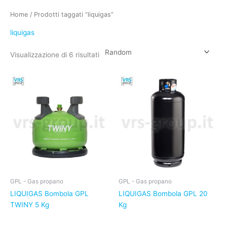
Home
/ Prodotti taggati “liquigas”
liquigas
Visualizzazione di 6 risultati
GPL - Gas propano
GPL - Gas propano
LIQUIGAS Bombola GPL
LIQUIGAS Bombola GPL 20
TWINY 5 Kg
Kg