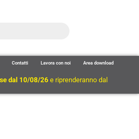
Contatti
Lavora con noi
Area download
ese dal 10/08/26
e riprenderanno dal