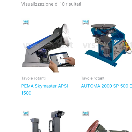
Visualizzazione di 10 risultati
Tavole rotanti
Tavole rotanti
PEMA Skymaster APSi
AUTOMA 2000 SP 500 E
1500