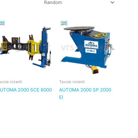
avole rotanti
Tavole rotanti
UTOMA 2000 SCE 6000
AUTOMA 2000 SP 2000
EI