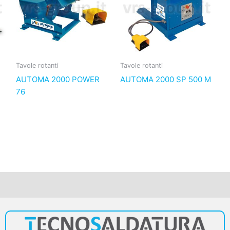
Tavole rotanti
Tavole rotanti
AUTOMA 2000 POWER
AUTOMA 2000 SP 500 M
76