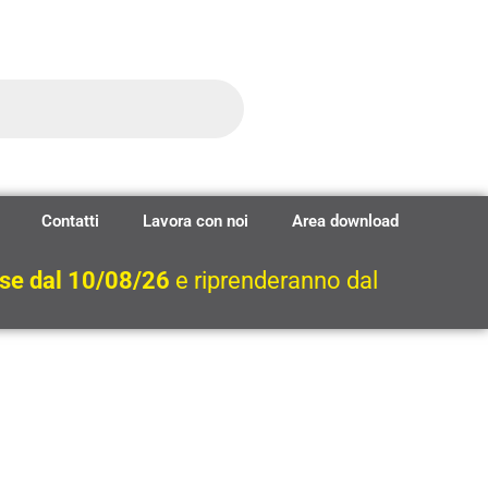
Contatti
Lavora con noi
Area download
ese dal 10/08/26
e riprenderanno dal