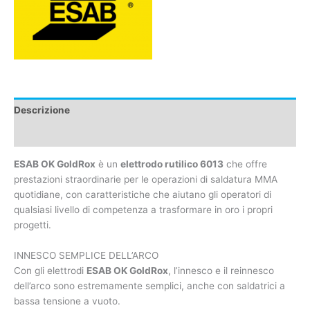
Descrizione
Caratteristiche tecniche
ESAB OK GoldRox
è un
elettrodo rutilico 6013
che offre
prestazioni straordinarie per le operazioni di saldatura MMA
quotidiane, con caratteristiche che aiutano gli operatori di
qualsiasi livello di competenza a trasformare in oro i propri
progetti.
INNESCO SEMPLICE DELL’ARCO
Con gli elettrodi
ESAB OK GoldRox
, l’innesco e il reinnesco
dell’arco sono estremamente semplici, anche con saldatrici a
bassa tensione a vuoto.